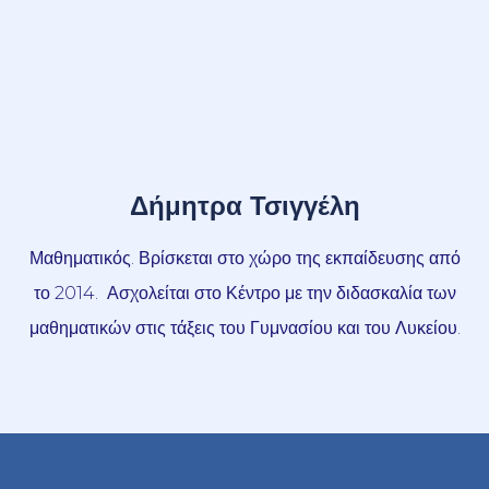
Δήμητρα Τσιγγέλη
Μαθηματικός. Βρίσκεται στο χώρο της εκπαίδευσης από
το 2014. Ασχολείται στο Κέντρο με την διδασκαλία των
μαθηματικών στις τάξεις του Γυμνασίου και του Λυκείου.