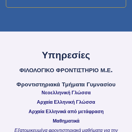
Υπηρεσίες
ΦΙΛΟΛΟΓΙΚΟ ΦΡΟΝΤΙΣΤΗΡΙΟ Μ.Ε.
Φροντιστηριακά Τμήματα Γυμνασίου
Νεοελληνική Γλώσσα
Αρχαία Ελληνική Γλώσσα
Αρχαία Ελληνικά από μετάφραση
Μαθηματικά
Εξατομικευμένα φροντιστηριακά μαθήματα για την