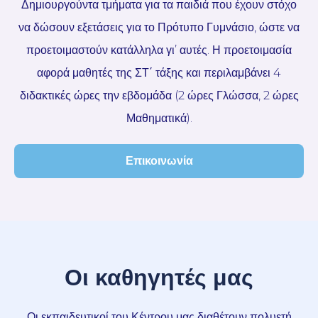
Δημιουργούντα τμήματα για τα παιδιά που έχουν στόχο
να δώσουν εξετάσεις για το Πρότυπο Γυμνάσιο, ώστε να
προετοιμαστούν κατάλληλα γι’ αυτές. Η προετοιμασία
αφορά μαθητές της ΣΤ΄ τάξης και περιλαμβάνει 4
διδακτικές ώρες την εβδομάδα (2 ώρες Γλώσσα, 2 ώρες
Μαθηματικά).
Επικοινωνία
Οι καθηγητές μας
Οι εκπαιδευτικοί του Κέντρου μας διαθέτουν πολυετή