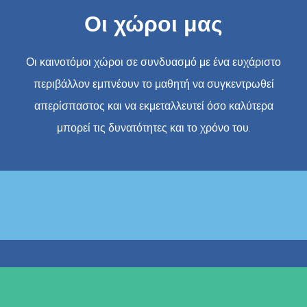
Οι χώροι μας
Οι καινοτόμοι χώροι σε συνδυασμό με ένα ευχάριστο
περιβάλλον εμπνέουν το μαθητή να συγκεντρωθεί
απερίσπαστος και να εκμεταλλευτεί όσο καλύτερα
μπορεί τις δυνατότητες και το χρόνο του.