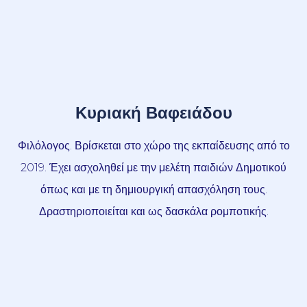
Κυριακή Βαφειάδου
Φιλόλογος. Βρίσκεται στο χώρο της εκπαίδευσης από το
2019. Έχει ασχοληθεί με την μελέτη παιδιών Δημοτικού
όπως και με τη δημιουργική απασχόληση τους.
Δραστηριοποιείται και ως δασκάλα ρομποτικής.