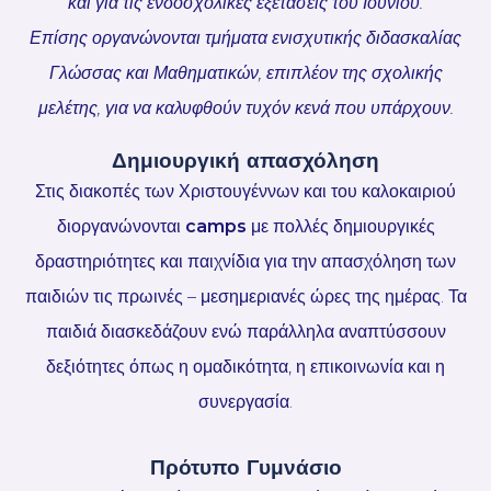
και για τις ενδοσχολικές εξετάσεις του Ιουνίου.
Επίσης οργανώνονται τμήματα ενισχυτικής διδασκαλίας
Γλώσσας και Μαθηματικών, επιπλέον της σχολικής
μελέτης, για να καλυφθούν τυχόν κενά που υπάρχουν.
Δημιουργική απασχόληση
Στις διακοπές των Χριστουγέννων και του καλοκαιριού
διοργανώνονται
camps
με πολλές δημιουργικές
δραστηριότητες και παιχνίδια για την απασχόληση των
παιδιών τις πρωινές – μεσημεριανές ώρες της ημέρας. Τα
παιδιά διασκεδάζουν ενώ παράλληλα αναπτύσσουν
δεξιότητες όπως η ομαδικότητα, η επικοινωνία και η
συνεργασία.
Πρότυπο Γυμνάσιο