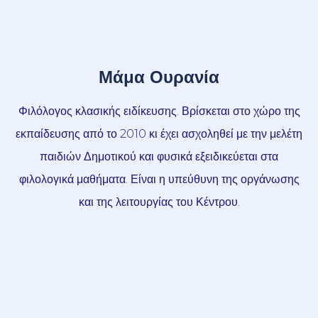
Μάμα Ουρανία
Φιλόλογος κλασικής ειδίκευσης. Βρίσκεται στο χώρο της
εκπαίδευσης από το 2010 κι έχει ασχοληθεί με την μελέτη
παιδιών Δημοτικού και φυσικά εξειδικεύεται στα
φιλολογικά μαθήματα. Είναι η υπεύθυνη της οργάνωσης
και της λειτουργίας του Κέντρου.