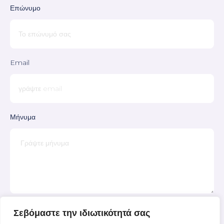
Επώνυμο
Email
Μήνυμα
Σεβόμαστε την ιδιωτικότητά σας
ΑΠΟΣΤΟΛΗ ΜΗΝΥΜΑΤΟΣ