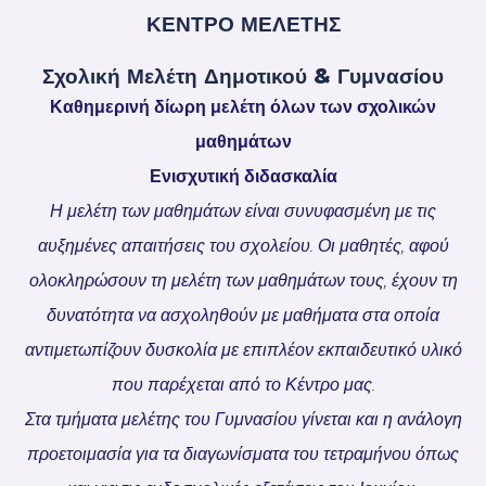
ΚΕΝΤΡΟ ΜΕΛΕΤΗΣ
Σχολική Μελέτη Δημοτικού & Γυμνασίου
Καθημερινή δίωρη μελέτη όλων των σχολικών
μαθημάτων
Ενισχυτική διδασκαλία
Η μελέτη των μαθημάτων είναι συνυφασμένη με τις
αυξημένες απαιτήσεις του σχολείου. Οι μαθητές, αφού
ολοκληρώσουν τη μελέτη των μαθημάτων τους, έχουν τη
δυνατότητα να ασχοληθούν με μαθήματα στα οποία
αντιμετωπίζουν δυσκολία με επιπλέον εκπαιδευτικό υλικό
που παρέχεται από το Κέντρο μας.
Στα τμήματα μελέτης του Γυμνασίου γίνεται και η ανάλογη
προετοιμασία για τα διαγωνίσματα του τετραμήνου όπως