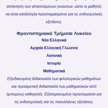
απόκτηση των απαιτούμενων γνώσεων, ώστε οι μαθητές
να είναι κατάλληλα προετοιμασμένοι για τις ενδοσχολικές
εξετάσεις.
Φροντιστηριακά Τμήματα Λυκείου
Νέα Ελληνικά
Αρχαία Ελληνική Γλώσσα
Λατινικά
Ιστορία
Μαθηματικά
Εξειδικευμένη διδασκαλία των φιλολογικών μαθημάτων
και προαιρετική διδασκαλία των μαθηματικών από
έμπειρους καθηγητές. Εξατομικευμένη προετοιμασία για
τις ενδοσχολικές και τις πανελλήνιες εξετάσεις.