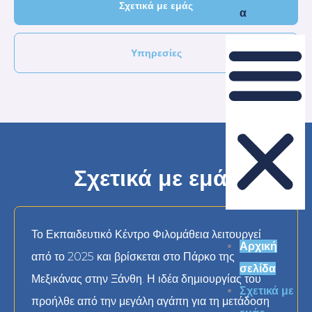
Σχετικά με εμάς
α
Υπηρεσίες
Σχετικά με εμάς
Το Εκπαιδευτικό Κέντρο Φιλομάθεια λειτουργεί
Αρχική
από το 2025 και βρίσκεται στο Πάρκο της
σελίδα
Μεξικάνας στην Ξάνθη. Η ιδέα δημιουργίας του
Σχετικά με
προήλθε από την μεγάλη αγάπη για τη μετάδοση