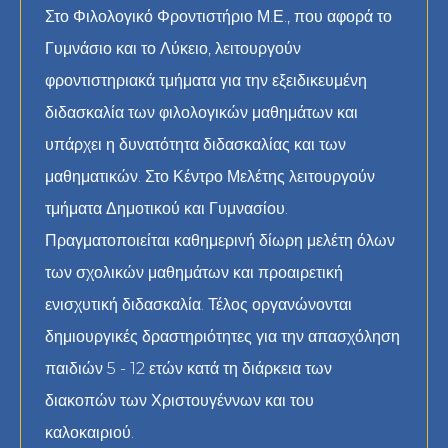
Στο Φιλολογικό Φροντιστήριο Μ.Ε., που αφορά το
Γυμνάσιο και το Λύκειο, λειτουργούν
φροντιστηριακά τμήματα για την εξειδικευμένη
διδασκαλία των φιλολογικών μαθημάτων και
υπάρχει η δυνατότητα διδασκαλίας και των
μαθηματικών. Στο Κέντρο Μελέτης λειτουργούν
τμήματα Δημοτικού και Γυμνασίου.
Πραγματοποιείται καθημερινή δίωρη μελέτη όλων
των σχολικών μαθημάτων και προαιρετική
ενισχυτική διδασκαλία. Τέλος οργανώνονται
δημιουργικές δραστηριότητες για την απασχόληση
παιδιών 5 - 12 ετών κατά τη διάρκεια των
διακοπών των Χριστουγέννων και του
καλοκαιριού.