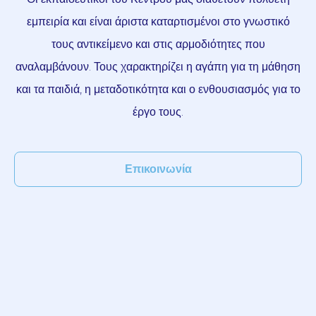
εμπειρία και είναι άριστα καταρτισμένοι στο γνωστικό
τους αντικείμενο και στις αρμοδιότητες που
αναλαμβάνουν. Τους χαρακτηρίζει η αγάπη για τη μάθηση
και τα παιδιά, η μεταδοτικότητα και ο ενθουσιασμός για το
έργο τους.
Επικοινωνία