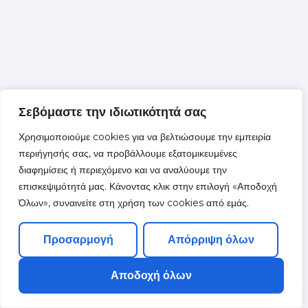
Σεβόμαστε την ιδιωτικότητά σας
Χρησιμοποιούμε cookies για να βελτιώσουμε την εμπειρία
περιήγησής σας, να προβάλλουμε εξατομικευμένες
διαφημίσεις ή περιεχόμενο και να αναλύουμε την
επισκεψιμότητά μας. Κάνοντας κλικ στην επιλογή «Αποδοχή
Όλων», συναινείτε στη χρήση των cookies από εμάς.
Προσαρμογή
Απόρριψη όλων
Αποδοχή όλων