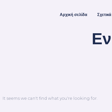
Αρχική σελίδα
Σχετικά
Εν
It seems we can't find what you're looking for.